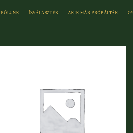
RÓLUNK
ÍZVÁLASZTÉK
AKIK MÁR PRÓBÁLTÁK
G