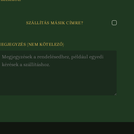
SZÁLLÍTÁS MÁSIK CÍMRE?
MEGJEGYZÉS
(NEM KÖTELEZŐ)