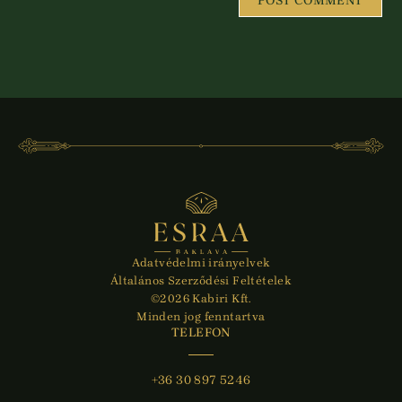
Adatvédelmi irányelvek
Általános Szerződési Feltételek
©2026 Kabiri Kft.
Minden jog fenntartva
TELEFON
+36 30 897 5246