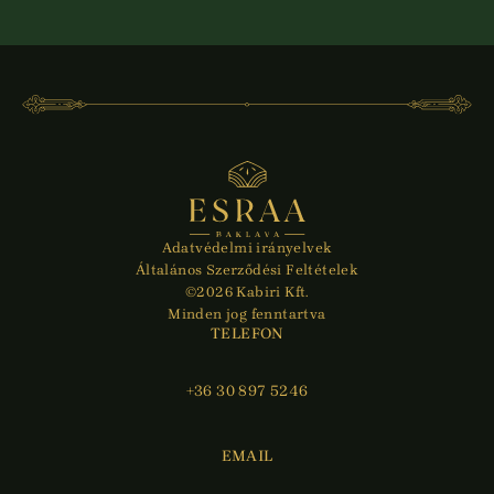
Adatvédelmi irányelvek
Általános Szerződési Feltételek
©2026 Kabiri Kft.
Minden jog fenntartva
TELEFON
+36 30 897 5246
EMAIL